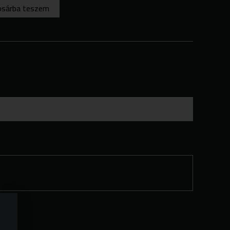
osárba teszem