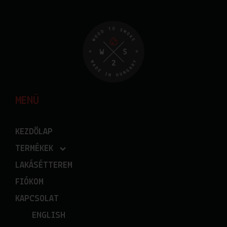
MENÜ
KEZDŐLAP
TERMÉKEK
LAKÁSÉTTEREM
FIÓKOM
KAPCSOLAT
ENGLISH