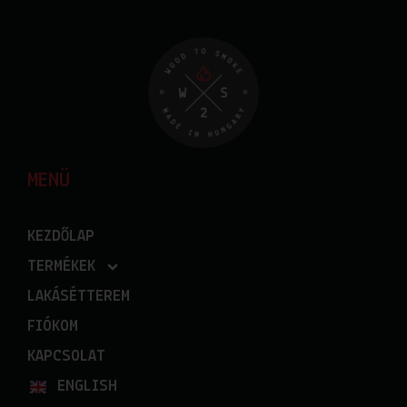
MENÜ
KEZDŐLAP
TERMÉKEK
LAKÁSÉTTEREM
FIÓKOM
KAPCSOLAT
ENGLISH