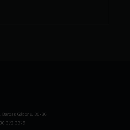
, Baross Gábor u. 30-36
30 372 3875